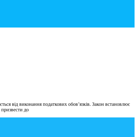
ться від виконання податкових обов’язків. Закон встановлює
 призвести до