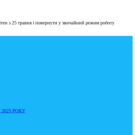
тен з 25 травня і повернути у звичайний режим роботу
 2025 РОКУ