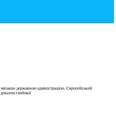
ю міською державною адміністрацією. Європейський
 доказом глибокої