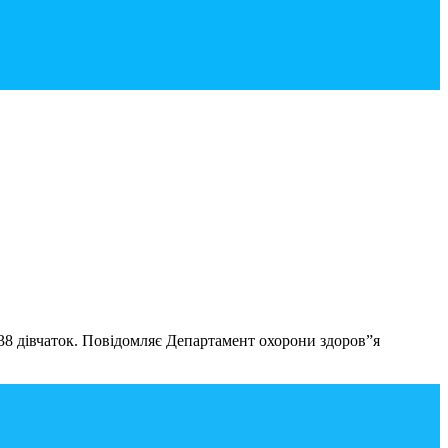
138 дівчаток. Повідомляє Департамент охорони здоров”я