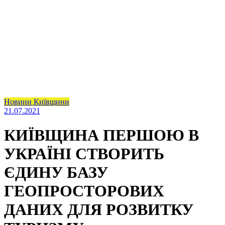
Новини Київщини
21.07.2021
КИЇВЩИНА ПЕРШОЮ В
УКРАЇНІ СТВОРИТЬ
ЄДИНУ БАЗУ
ГЕОПРОСТОРОВИХ
ДАНИХ ДЛЯ РОЗВИТКУ