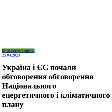
Міжнародне життя
25.04.2023
Україна і ЄС почали
обговорення обговорення
Національного
енергетичного і кліматичного
плану