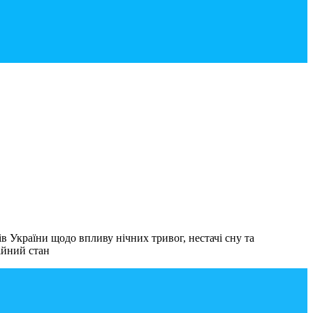
в України щодо впливу нічних тривог, нестачі сну та
ійний стан