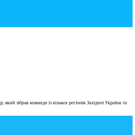
 який зібрав команди із кількох регіонів Західної України та