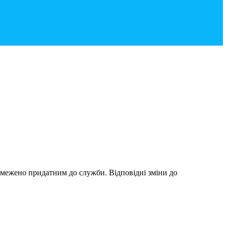
обмежено придатним до служби. Відповідні зміни до