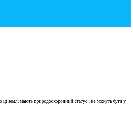
о ці землі мають природоохоронний статус і не можуть бути у