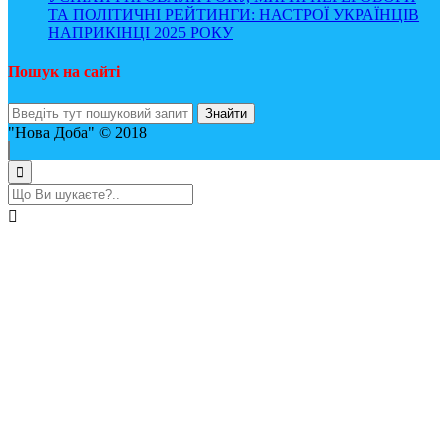
ТА ПОЛІТИЧНІ РЕЙТИНГИ: НАСТРОЇ УКРАЇНЦІВ
НАПРИКІНЦІ 2025 РОКУ
Пошук на сайті
"Нова Доба" © 2018
