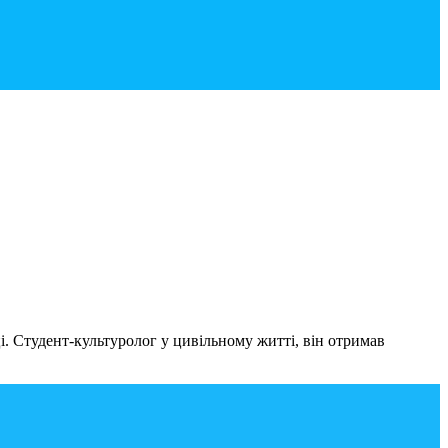
і. Студент-культуролог у цивільному житті, він отримав