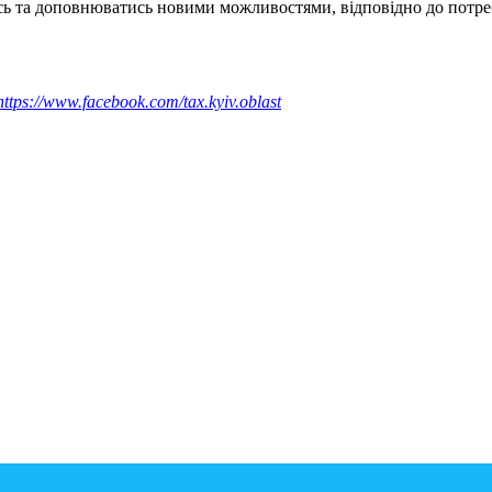
ь та доповнюватись новими можливостями, відповідно до потре
https://www.facebook.com/tax.kyiv.oblast