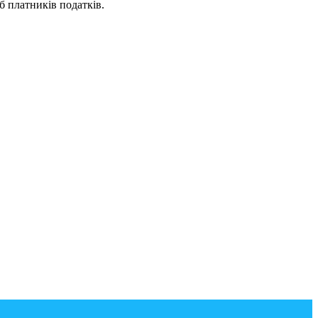
б платників податків.