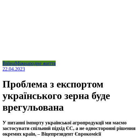
Війна
Міжнародне життя
22.04.2023
Проблема з експортом
українського зерна буде
врегульована
У питанні імпорту української агропродукції ми маємо
застосувати спільний підхід ЄС, а не односторонні рішення
окремих країн, – Віцепрезидент Єврокомісії