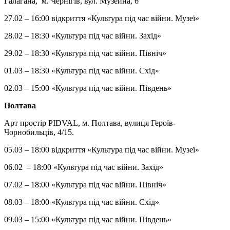
Галагана, м. Чернігів, вул. Музейна, 6
27.02 – 16:00 відкриття «Культура під час війни. Музеї»
28.02 – 18:30 «Культура під час війни. Захід»
29.02 – 18:30 «Культура під час війни. Північ»
01.03 – 18:30 «Культура під час війни. Схід»
02.03 – 15:00 «Культура під час війни. Південь»
Полтава
Арт простір PIDVAL, м. Полтава, вулиця Героїв-
Чорнобильців, 4/15.
05.03 – 18:00 відкриття «Культура під час війни. Музеї»
06.02 – 18:00 «Культура під час війни. Захід»
07.02 – 18:00 «Культура під час війни. Північ»
08.03 – 18:00 «Культура під час війни. Схід»
09.03 – 15:00 «Культура під час війни. Південь»