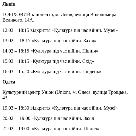
Львів
ГОРІХОВИЙ кіноцентр, м. Львів, вулиця Володимира
Великого, 14А,
12.03 – 18:15 відкриття «Культура під час війни. Музеї»
13.02 – 18:15 «Культура під час війни. Захід»
14.02 – 18:15 «Культура під час війни. Північ»
15.03 – 18:15 «Культура під час війни. Схід»
16.03 – 15:20 «Культура під час війни. Південь»
Одеса
Культурний центр Уніон (Union), м. Одеса, вулиця Троїцька,
43,
19.03 – 18:30 відкриття «Культура під час війни. Музеї»
20.02 – 19:00 «Культура під час війни. Захід»
21.02 – 19:00 «Культура під час війни. Північ»