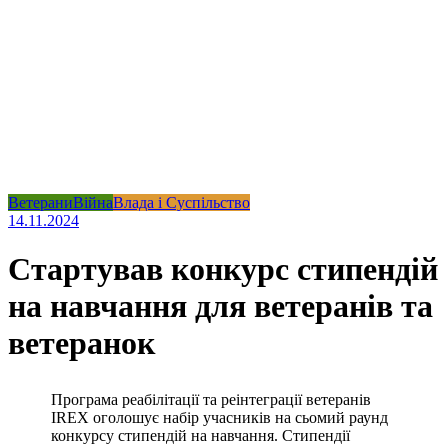
Ветерани
Війна
Влада і Суспільство
14.11.2024
Стартував конкурс стипендій
на навчання для ветеранів та
ветеранок
Програма реабілітації та реінтеграції ветеранів
IREX оголошує набір учасників на сьомий раунд
конкурсу стипендій на навчання. Стипендії