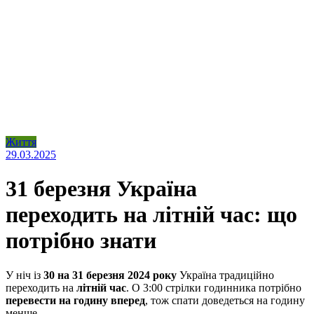
Життя
29.03.2025
31 березня Україна
переходить на літній час: що
потрібно знати
У ніч із
30 на 31 березня 2024 року
Україна традиційно
переходить на
літній час
. О 3:00 стрілки годинника потрібно
перевести на годину вперед
, тож спати доведеться на годину
менше.