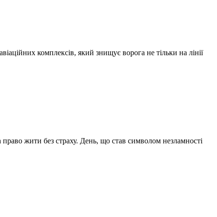
авіаційних комплексів, який знищує ворога не тільки на лінії
а право жити без страху. День, що став символом незламності